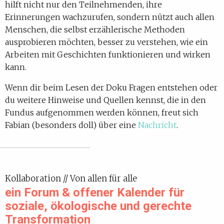
hilft nicht nur den Teilnehmenden, ihre
Erinnerungen wachzurufen, sondern nützt auch allen
Menschen, die selbst erzählerische Methoden
ausprobieren möchten, besser zu verstehen, wie ein
Arbeiten mit Geschichten funktionieren und wirken
kann.
Wenn dir beim Lesen der Doku Fragen entstehen oder
du weitere Hinweise und Quellen kennst, die in den
Fundus aufgenommen werden können, freut sich
Fabian (besonders doll) über eine
Nachricht
.
Kollaboration // Von allen für alle
ein Forum & offener Kalender für
soziale, ökologische und gerechte
Transformation