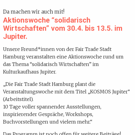
Da machen wir auch mit!
Aktionswoche “solidarisch
Wirtschaften” vom 30.4. bis 13.5. im
Jupiter.
Unsere Freund*innen von der Fair Trade Stadt
Hamburg veranstalten eine Aktionswoche rund um
das Thema “solidarisch Wirtschaften” im
Kulturkaufhaus Jupiter.
„Die Fair Trade Stadt Hamburg plant die
Veranstaltungswoche mit dem Titel „KOSMOS Jupiter“
(Arbeitstitel).
10 Tage voller spannender Ausstellungen,
inspirierender Gespräche, Workshops,
Buchvorstellungen und vielem mehr.“
Das Programm ist noch offen für weitere Beiträge!