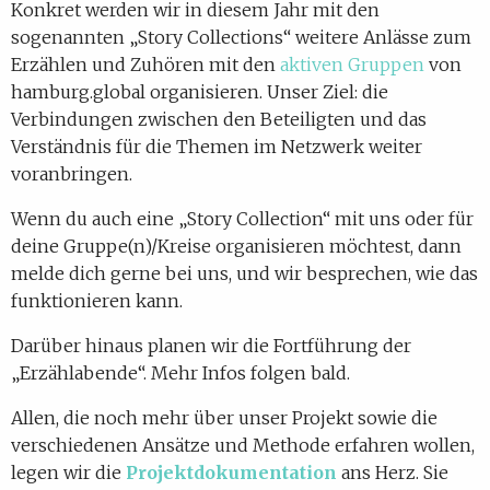
Konkret werden wir in diesem Jahr mit den
sogenannten „Story Collections“ weitere Anlässe zum
Erzählen und Zuhören mit den
aktiven Gruppen
von
hamburg.global organisieren. Unser Ziel: die
Verbindungen zwischen den Beteiligten und das
Verständnis für die Themen im Netzwerk weiter
voranbringen.
Wenn du auch eine „Story Collection“ mit uns oder für
deine Gruppe(n)/Kreise organisieren möchtest, dann
melde dich gerne bei uns, und wir besprechen, wie das
funktionieren kann.
Darüber hinaus planen wir die Fortführung der
„Erzählabende“. Mehr Infos folgen bald.
Allen, die noch mehr über unser Projekt sowie die
verschiedenen Ansätze und Methode erfahren wollen,
legen wir die
Projektdokumentation
ans Herz. Sie