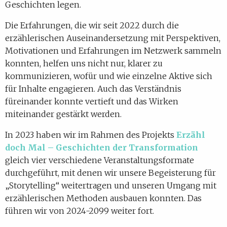
Geschichten legen.
Die Erfahrungen, die wir seit 2022 durch die
erzählerischen Auseinandersetzung mit Perspektiven,
Motivationen und Erfahrungen im Netzwerk sammeln
konnten, helfen uns nicht nur, klarer zu
kommunizieren, wofür und wie einzelne Aktive sich
für Inhalte engagieren. Auch das Verständnis
füreinander konnte vertieft und das Wirken
miteinander gestärkt werden.
In 2023 haben wir im Rahmen des Projekts
Erzähl
doch Mal – Geschichten der Transformation
gleich vier verschiedene Veranstaltungsformate
durchgeführt, mit denen wir unsere Begeisterung für
„Storytelling“ weitertragen und unseren Umgang mit
erzählerischen Methoden ausbauen konnten. Das
führen wir von 2024-2099 weiter fort.