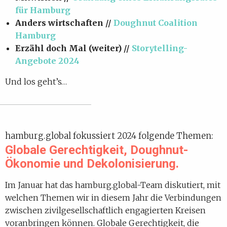
für Hamburg
Anders wirtschaften //
Doughnut Coalition
Hamburg
Erzähl doch Mal (weiter) //
Storytelling-
Angebote 2024
Und los geht’s…
hamburg.global fokussiert 2024 folgende Themen:
Globale Gerechtigkeit, Doughnut-
Ökonomie und Dekolonisierung.
Im Januar hat das hamburg.global-Team diskutiert, mit
welchen Themen wir in diesem Jahr die Verbindungen
zwischen zivilgesellschaftlich engagierten Kreisen
voranbringen können. Globale Gerechtigkeit, die