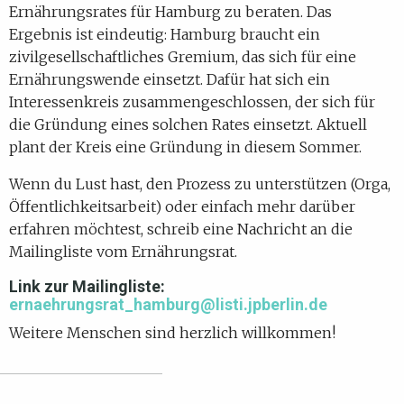
Ernährungsrates für Hamburg zu beraten. Das
Ergebnis ist eindeutig: Hamburg braucht ein
zivilgesellschaftliches Gremium, das sich für eine
Ernährungswende einsetzt. Dafür hat sich ein
Interessenkreis zusammengeschlossen, der sich für
die Gründung eines solchen Rates einsetzt. Aktuell
plant der Kreis eine Gründung in diesem Sommer.
Wenn du Lust hast, den Prozess zu unterstützen (Orga,
Öffentlichkeitsarbeit) oder einfach mehr darüber
erfahren möchtest, schreib eine Nachricht an die
Mailingliste vom Ernährungsrat.
Link zur Mailingliste:
ernaehrungsrat_hamburg@listi.jpberlin.de
Weitere Menschen sind herzlich willkommen!