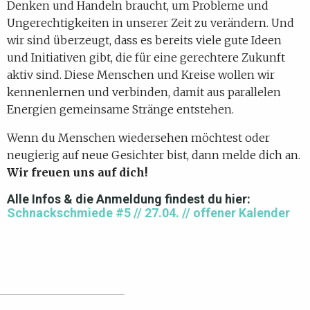
Denken und Handeln braucht, um Probleme und
Ungerechtigkeiten in unserer Zeit zu verändern. Und
wir sind überzeugt, dass es bereits viele gute Ideen
und Initiativen gibt, die für eine gerechtere Zukunft
aktiv sind. Diese Menschen und Kreise wollen wir
kennenlernen und verbinden, damit aus parallelen
Energien gemeinsame Stränge entstehen.
Wenn du Menschen wiedersehen möchtest oder
neugierig auf neue Gesichter bist, dann melde dich an.
Wir freuen uns auf dich!
Alle Infos & die Anmeldung findest du hier:
Schnackschmiede #5 // 27.04. // offener Kalender