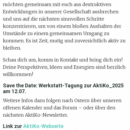
möchten gemeinsam mit euch aus destruktiven
Entwicklungen in unserer Gesellschaft ausbrechen
und uns auf die nächsten sinnvollen Schritte
konzentrieren, um von einem bloßen Aushalten der
Umstände zu einem gemeinsamen Umgang zu
kommen. Es ist Zeit, mutig und zuversichtlich aktiv zu
bleiben.
Schau dich um, komm in Kontakt und bring dich ein!
Deine Perspektiven, Ideen und Energien sind herzlich
willkommen!
Save the Date: Werkstatt-Tagung zur AktiKo_2025
am 12.07.
Weitere Infos dazu folgen nach Ostern über unseren
offenen Kalender und das Forum – oder über den
nächsten AktiKo-Newsletter.
Link zur
AktiKo-Webseite