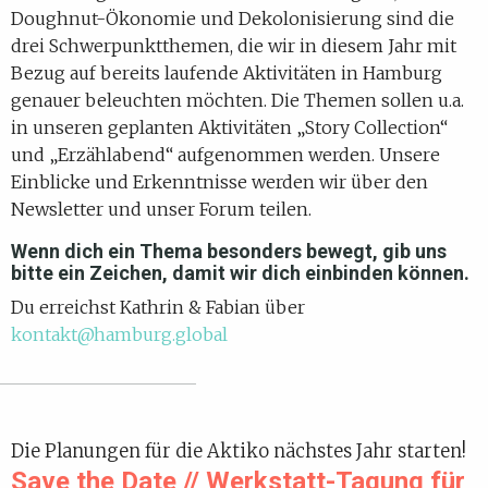
Doughnut-Ökonomie und Dekolonisierung sind die
drei Schwerpunktthemen, die wir in diesem Jahr mit
Bezug auf bereits laufende Aktivitäten in Hamburg
genauer beleuchten möchten. Die Themen sollen u.a.
in unseren geplanten Aktivitäten „Story Collection“
und „Erzählabend“ aufgenommen werden. Unsere
Einblicke und Erkenntnisse werden wir über den
Newsletter und unser Forum teilen.
Wenn dich ein Thema besonders bewegt, gib uns
bitte ein Zeichen, damit wir dich einbinden können.
Du erreichst Kathrin & Fabian über
kontakt@hamburg.global
Die Planungen für die Aktiko nächstes Jahr starten!
Save the Date // Werkstatt-Tagung für