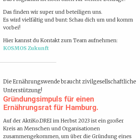
Das finden wir super und beteiligen uns.
Es wird vielfältig und bunt: Schau dich um und komm
vorbei!
Hier kannst du Kontakt zum Team aufnehmen:
KOSMOS Zukunft
Die Ernährungswende braucht zivilgesellschaftliche
Unterstützung!
Gründungsimpuls für einen
Ernährungsrat für Hamburg.
Auf der AktiKo.DREI im Herbst 2023 ist ein großer
Kreis an Menschen und Organisationen
zusammengekommen, um über die Gründung eines