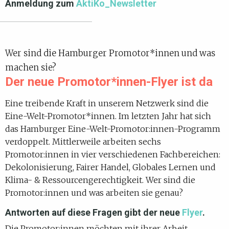
Anmeldung zum
AktiKo_Newsletter
Wer sind die Hamburger Promotor*innen und was
machen sie?
Der neue Promotor*innen-Flyer ist da
Eine treibende Kraft in unserem Netzwerk sind die
Eine-Welt-Promotor*innen. Im letzten Jahr hat sich
das Hamburger Eine-Welt-Promotor:innen-Programm
verdoppelt. Mittlerweile arbeiten sechs
Promotor:innen in vier verschiedenen Fachbereichen:
Dekolonisierung, Fairer Handel, Globales Lernen und
Klima- & Ressourcengerechtigkeit. Wer sind die
Promotor:innen und was arbeiten sie genau?
Antworten auf diese Fragen gibt der neue
Flyer
.
Die Promotor:innen möchten mit ihrer Arbeit