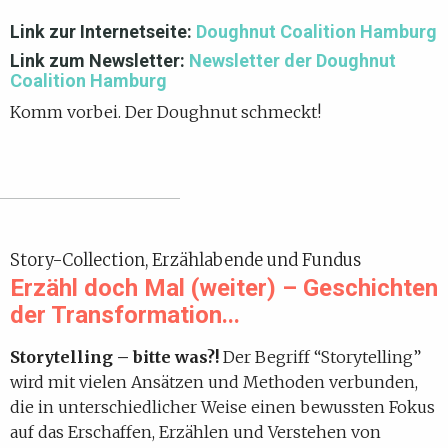
Link zur Internetseite:
Doughnut Coalition Hamburg
Link zum Newsletter:
Newsletter der Doughnut
Coalition Hamburg
Komm vorbei. Der Doughnut schmeckt!
Story-Collection, Erzählabende und Fundus
Erzähl doch Mal (weiter) – Geschichten
der Transformation...
Storytelling – bitte was?!
Der Begriff “Storytelling”
wird mit vielen Ansätzen und Methoden verbunden,
die in unterschiedlicher Weise einen bewussten Fokus
auf das Erschaffen, Erzählen und Verstehen von