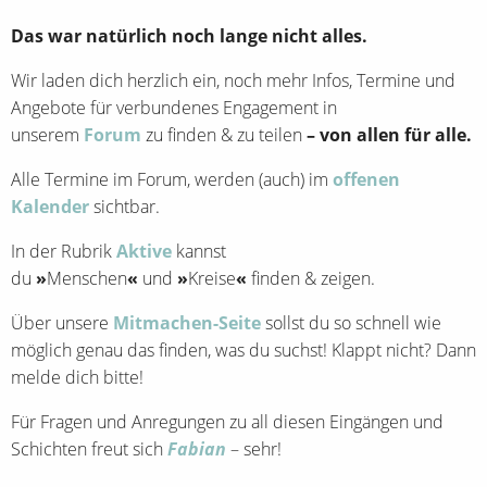
Das war natürlich noch lange nicht alles.
Wir laden dich herzlich ein, noch mehr Infos, Termine und
Angebote für verbundenes Engagement in
unserem
Forum
zu finden & zu teilen
–
von allen für alle.
Alle Termine im Forum, werden (auch) im
offenen
Kalender
sichtbar.
In der Rubrik
Aktive
kannst
du
»
Menschen
«
und
»
Kreise
«
finden & zeigen.
Über unsere
Mitmachen-Seite
sollst du so schnell wie
möglich genau das finden, was du suchst! Klappt nicht? Dann
melde dich bitte!
Für Fragen und Anregungen zu all diesen Eingängen und
Schichten freut sich
Fabian
– sehr!