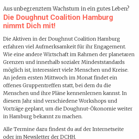
Aus unbegrenztem Wachstum in ein gutes Leben?
Die Doughnut Coalition Hamburg
nimmt Dich mit!
Die Aktiven in der Doughnut Coalition Hamburg
erfahren viel Aufmerksamkeit für ihr Engagement.
Wie eine andere Wirtschaft im Rahmen der planetaren
Grenzen und innerhalb sozialer Mindeststandards
möglich ist, interessiert viele Menschen und Kreise.
An jedem ersten Mittwoch im Monat findet ein
offenes Gruppentreffen statt, bei dem du die
Menschen und ihre Pläne kennenlernen kannst. In
diesem Jahr sind verschiedene Workshops und
Vorträge geplant, um die Doughnut-Ökonomie weiter
in Hamburg bekannt zu machen.
Alle Termine dazu findest du auf der Internetseite
oder im Newsletter der DCHH.