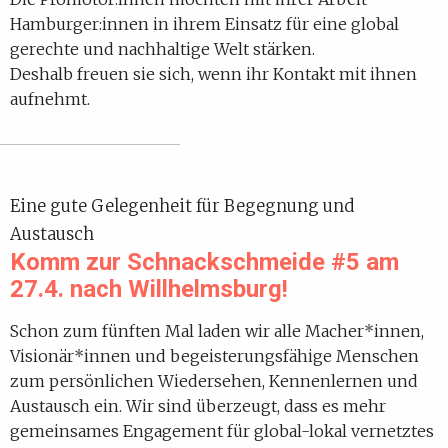
Hamburger:innen in ihrem Einsatz für eine global
gerechte und nachhaltige Welt stärken.
Deshalb freuen sie sich, wenn ihr Kontakt mit ihnen
aufnehmt.
Eine gute Gelegenheit für Begegnung und
Austausch
Komm zur Schnackschmeide #5 am
27.4. nach Willhelmsburg!
Schon zum fünften Mal laden wir alle Macher*innen,
Visionär*innen und begeisterungsfähige Menschen
zum persönlichen Wiedersehen, Kennenlernen und
Austausch ein. Wir sind überzeugt, dass es mehr
gemeinsames Engagement für global-lokal vernetztes