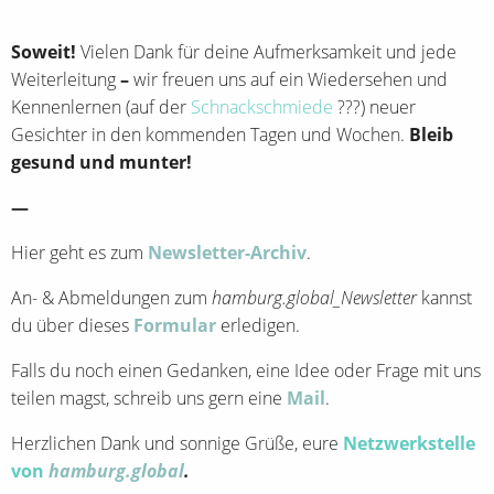
Soweit!
Vielen Dank für deine Aufmerksamkeit und jede
Weiterleitung
–
wir freuen uns auf ein Wiedersehen und
Kennenlernen (auf der
Schnackschmiede
???) neuer
Gesichter in den kommenden Tagen und Wochen.
Bleib
gesund und munter!
—
Hier geht es zum
Newsletter-Archiv
.
An- & Abmeldungen zum
hamburg.global_Newsletter
kannst
du über dieses
Formular
erledigen.
Falls du noch einen Gedanken, eine Idee oder Frage mit uns
teilen magst, schreib uns gern eine
Mail
.
Herzlichen Dank und sonnige Grüße, eure
Netzwerkstelle
von
hamburg.global
.