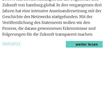
Zukunft von hamburg.global. In den vergangenen drei
Jahren hat eine intensive Auseinandersetzung mit der
Geschichte des Netzwerks stattgefunden. Mit der
Veröffentlichung des Statements wollen wir den
Prozess, die daraus gewonnenen Erkenntnisse und
Folgerungen für die Zukunft transparent machen.
03.03.2022
weiter lesen