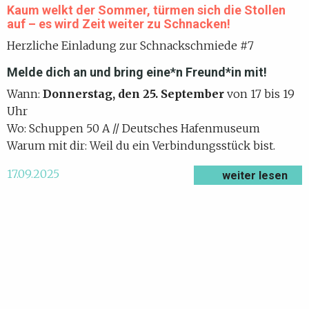
Kaum welkt der Sommer, türmen sich die Stollen
auf – es wird Zeit weiter zu Schnacken!
Herzliche Einladung zur Schnackschmiede #7
Melde dich an und bring eine*n Freund*in mit!
Wann:
Donnerstag, den 25. September
von 17 bis 19
Uhr
Wo: Schuppen 50 A // Deutsches Hafenmuseum
Warum mit dir: Weil du ein Verbindungsstück bist.
17.09.2025
weiter lesen