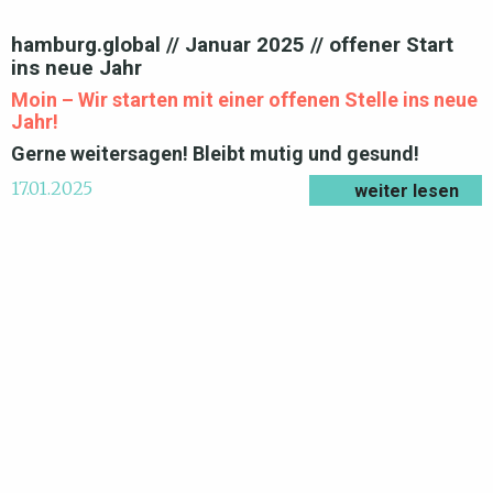
hamburg.global // Januar 2025 // offener Start
ins neue Jahr
Moin – Wir starten mit einer offenen Stelle ins neue
Jahr!
Gerne weitersagen!
Bleibt mutig und gesund!
17.01.2025
weiter lesen