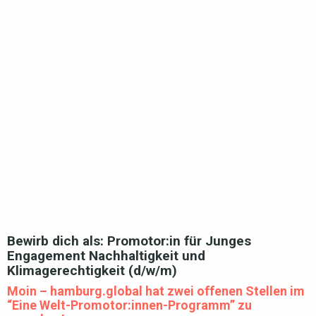
Bewirb dich als: Promotor:in für Junges
Engagement Nachhaltigkeit und
Klimagerechtigkeit (d/w/m)
Moin – hamburg.global hat zwei offenen Stellen im
“Eine Welt-Promotor:innen-Programm” zu