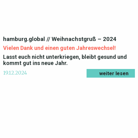
hamburg.global // Weihnachstgruß – 2024
Vielen Dank und einen guten Jahreswechsel!
Lasst euch nicht unterkriegen, bleibt gesund und
kommt gut ins neue Jahr.
19.12.2024
weiter lesen