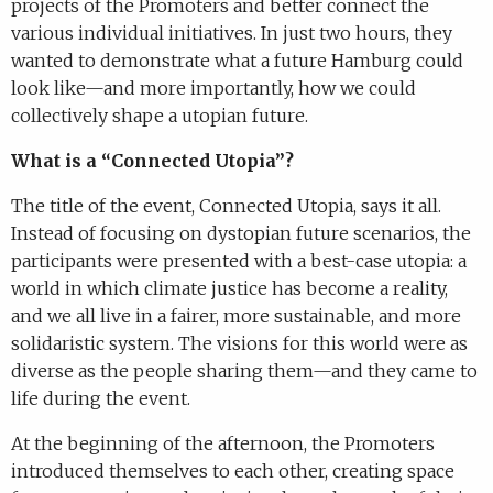
projects of the Promoters and better connect the
various individual initiatives. In just two hours, they
wanted to demonstrate what a future Hamburg could
look like—and more importantly, how we could
collectively shape a utopian future.
What is a “Connected Utopia”?
The title of the event, Connected Utopia, says it all.
Instead of focusing on dystopian future scenarios, the
participants were presented with a best-case utopia: a
world in which climate justice has become a reality,
and we all live in a fairer, more sustainable, and more
solidaristic system. The visions for this world were as
diverse as the people sharing them—and they came to
life during the event.
At the beginning of the afternoon, the Promoters
introduced themselves to each other, creating space