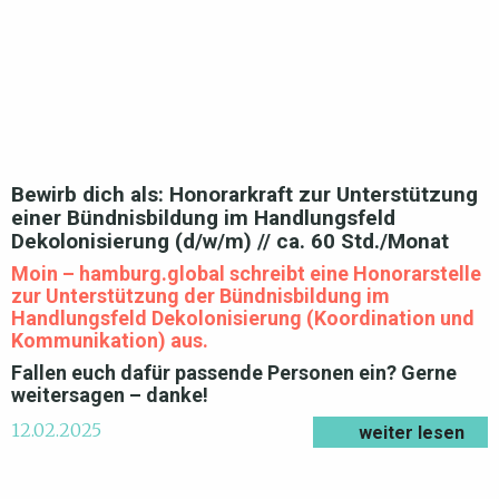
Bewirb dich als: Honorarkraft zur Unterstützung
einer Bündnisbildung im Handlungsfeld
Dekolonisierung (d/w/m) // ca. 60 Std./Monat
Moin – hamburg.global schreibt eine Honorarstelle
zur Unterstützung der Bündnisbildung im
Handlungsfeld Dekolonisierung (Koordination und
Kommunikation) aus.
Fallen euch dafür passende Personen ein? Gerne
weitersagen – danke!
12.02.2025
weiter lesen