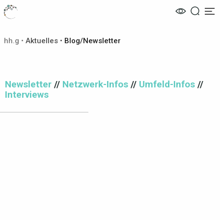
Me
hh.g
•
Aktuelles
•
Blog/Newsletter
Newsletter
//
Netzwerk-Infos
//
Umfeld-Infos
//
Interviews