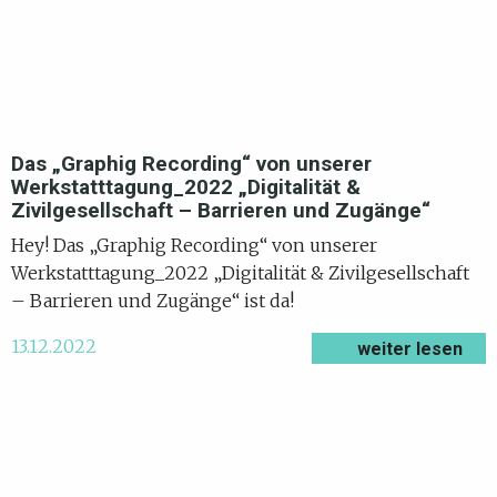
Das „Graphig Recording“ von unserer
Werkstatttagung_2022 „Digitalität &
Zivilgesellschaft – Barrieren und Zugänge“
Hey! Das „Graphig Recording“ von unserer
Werkstatttagung_2022 „Digitalität & Zivilgesellschaft
– Barrieren und Zugänge“ ist da!
13.12.2022
weiter lesen