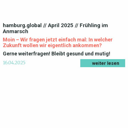
hamburg.global // April 2025 // Frühling im
Anmarsch
Moin – Wir fragen jetzt einfach mal: In welcher
Zukunft wollen wir eigentlich ankommen?
Gerne weiterfragen!
Bleibt gesund und mutig!
16.04.2025
weiter lesen