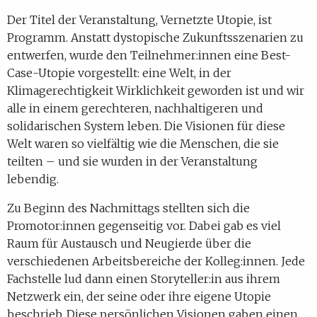
Der Titel der Veranstaltung, Vernetzte Utopie, ist
Programm. Anstatt dystopische Zukunftsszenarien zu
entwerfen, wurde den Teilnehmer:innen eine Best-
Case-Utopie vorgestellt: eine Welt, in der
Klimagerechtigkeit Wirklichkeit geworden ist und wir
alle in einem gerechteren, nachhaltigeren und
solidarischen System leben. Die Visionen für diese
Welt waren so vielfältig wie die Menschen, die sie
teilten – und sie wurden in der Veranstaltung
lebendig.
Zu Beginn des Nachmittags stellten sich die
Promotor:innen gegenseitig vor. Dabei gab es viel
Raum für Austausch und Neugierde über die
verschiedenen Arbeitsbereiche der Kolleg:innen. Jede
Fachstelle lud dann einen Storyteller:in aus ihrem
Netzwerk ein, der seine oder ihre eigene Utopie
beschrieb. Diese persönlichen Visionen gaben einen