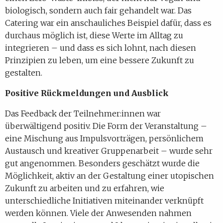
biologisch, sondern auch fair gehandelt war. Das
Catering war ein anschauliches Beispiel dafür, dass es
durchaus möglich ist, diese Werte im Alltag zu
integrieren – und dass es sich lohnt, nach diesen
Prinzipien zu leben, um eine bessere Zukunft zu
gestalten.
Positive Rückmeldungen und Ausblick
Das Feedback der Teilnehmer:innen war
überwältigend positiv. Die Form der Veranstaltung –
eine Mischung aus Impulsvorträgen, persönlichem
Austausch und kreativer Gruppenarbeit – wurde sehr
gut angenommen. Besonders geschätzt wurde die
Möglichkeit, aktiv an der Gestaltung einer utopischen
Zukunft zu arbeiten und zu erfahren, wie
unterschiedliche Initiativen miteinander verknüpft
werden können. Viele der Anwesenden nahmen