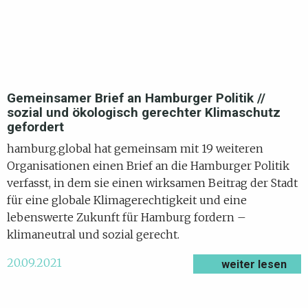
Gemeinsamer Brief an Hamburger Politik //
sozial und ökologisch gerechter Klimaschutz
gefordert
hamburg.global hat gemeinsam mit 19 weiteren
Organisationen einen Brief an die Hamburger Politik
verfasst, in dem sie einen wirksamen Beitrag der Stadt
für eine globale Klimagerechtigkeit und eine
lebenswerte Zukunft für Hamburg fordern –
klimaneutral und sozial gerecht.
20.09.2021
weiter lesen