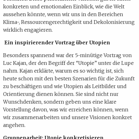
konkreten und emotionalen Einblick, wie die Welt
aussehen könnte, wenn wir uns in den Bereichen
Klima-, Ressourcengerechtigkeit und Dekolonisierung
wirklich engagieren.
Ein inspirierender Vortrag über Utopien
Besonders spannend war der 5-minütige Vortrag von
Luc Kajan, der den Begriff der “Utopie” unter die Lupe
nahm. Kajan erklärte, warum es so wichtig ist, sich
heute schon mit den besten Szenarien für die Zukunft
zu beschäftigen und wie Utopien als Leitbilder und
Orientierung dienen können. Sie sind nicht nur
Wunschdenken, sondern geben uns eine klare
Vorstellung davon, was wir erreichen können, wenn
wir zusammenarbeiten und unsere Visionen konkret
angehen.
Gruppenarbeit: Utopie konkretisieren