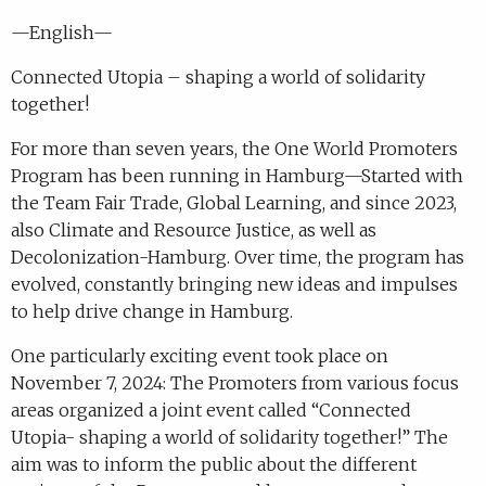
—English—
Connected Utopia – shaping a world of solidarity
together!
For more than seven years, the One World Promoters
Program has been running in Hamburg—Started with
the Team Fair Trade, Global Learning, and since 2023,
also Climate and Resource Justice, as well as
Decolonization-Hamburg. Over time, the program has
evolved, constantly bringing new ideas and impulses
to help drive change in Hamburg.
One particularly exciting event took place on
November 7, 2024: The Promoters from various focus
areas organized a joint event called “Connected
Utopia- shaping a world of solidarity together!” The
aim was to inform the public about the different