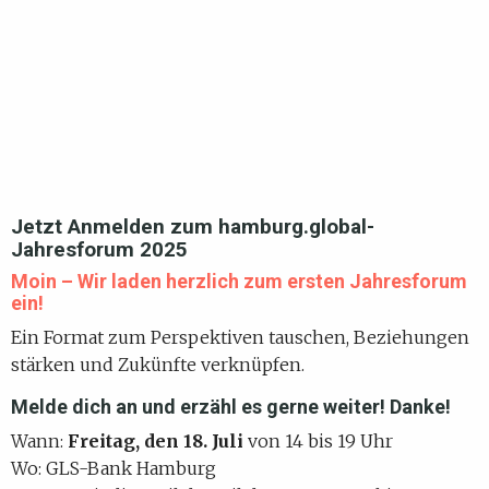
Jetzt Anmelden zum hamburg.global-
Jahresforum 2025
Moin – Wir laden herzlich zum ersten Jahresforum
ein!
Ein Format zum Perspektiven tauschen, Beziehungen
stärken und Zukünfte verknüpfen.
Melde dich an und erzähl es gerne weiter! Danke
!
Wann:
Freitag, den 18. Juli
von 14 bis 19 Uhr
Wo: GLS-Bank Hamburg