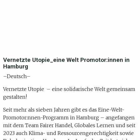
Vernetzte Utopie_eine Welt Promotor:innen in
Hamburg
–Deutsch–
Vernetzte Utopie – eine solidarische Welt gemeinsam
gestalten!
Seit mehr als sieben Jahren gibt es das Eine-Welt-
Promotor:nnen-Programm in Hamburg – angefangen
mit dem Team Fairer Handel, Globales Lernen und seit
2023 auch Klima- und Ressourcengerechtigkeit sowie