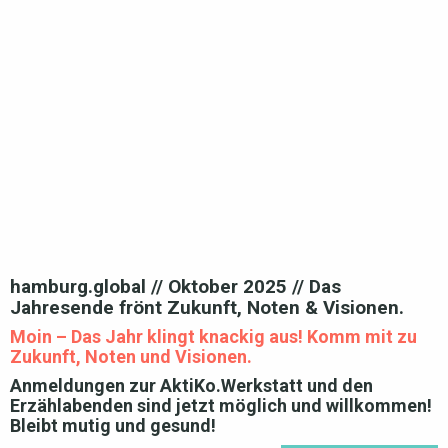
hamburg.global // Oktober 2025 // Das
Jahresende frönt Zukunft, Noten & Visionen.
Moin – Das Jahr klingt knackig aus! Komm mit zu
Zukunft, Noten und Visionen.
Anmeldungen zur AktiKo.Werkstatt und den
Erzählabenden sind jetzt möglich und willkommen!
Bleibt mutig und gesund!