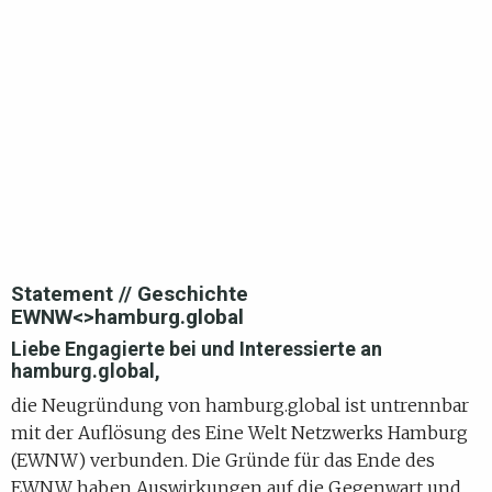
Statement // Geschichte
EWNW<>hamburg.global
Liebe Engagierte bei und Interessierte an
hamburg.global,
die Neugründung von hamburg.global ist untrennbar
mit der Auflösung des Eine Welt Netzwerks Hamburg
(EWNW) verbunden. Die Gründe für das Ende des
EWNW haben Auswirkungen auf die Gegenwart und