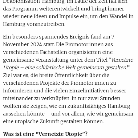
Dekolonisation-Hamburg. Im Laufe der Zeit hat sich
das Programm weiterentwickelt und bringt immer
wieder neue Ideen und Impulse ein, um den Wandel in
Hamburg voranzutreiben.
Ein besonders spannendes Ereignis fand am 7.
November 2024 statt: Die Promotor:innen aus
verschiedenen Fachstellen organisierten eine
gemeinsame Veranstaltung unter dem Titel “
Vernetzte
Utopie – eine solidarische Welt gemeinsam gestalten!
“.
Ziel war es, die breite Öffentlichkeit über die
verschiedenen Projekte der Promotor:innen zu
informieren und die vielen Einzelinitiativen besser
miteinander zu verknüpfen. In nur zwei Stunden
wollten sie zeigen, wie ein zukunftsfähiges Hamburg
aussehen könnte – und vor allem, wie wir gemeinsam
eine utopische Zukunft gestalten können.
Was ist eine “Vernetzte Utopie”?