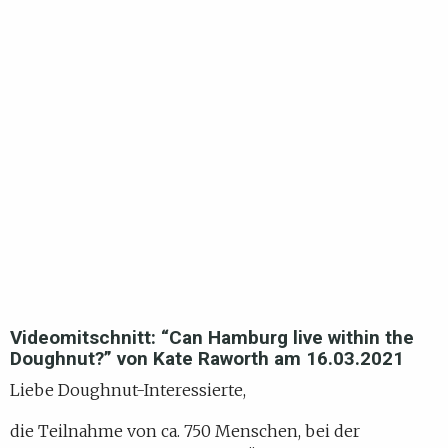
Videomitschnitt: “Can Hamburg live within the
Doughnut?” von Kate Raworth am 16.03.2021
Liebe Doughnut-Interessierte,
die Teilnahme von ca. 750 Menschen, bei der