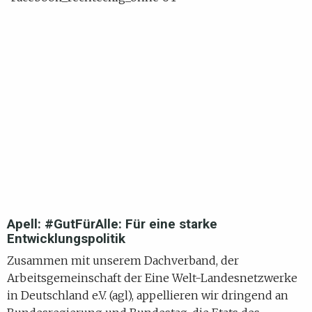
Apell: #GutFürAlle: Für eine starke
Entwicklungspolitik
Zusammen mit unserem Dachverband, der
Arbeitsgemeinschaft der Eine Welt-Landesnetzwerke
in Deutschland e.V. (agl), appellieren wir dringend an