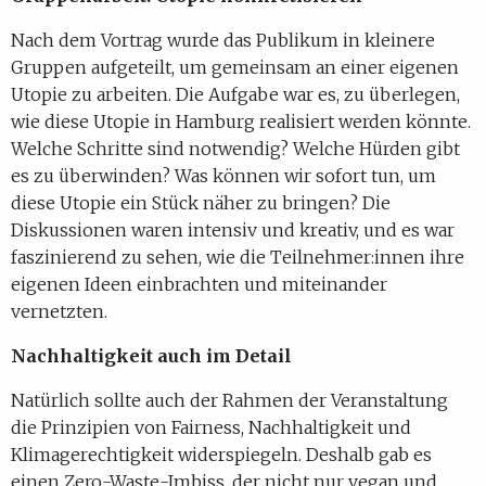
Nach dem Vortrag wurde das Publikum in kleinere
Gruppen aufgeteilt, um gemeinsam an einer eigenen
Utopie zu arbeiten. Die Aufgabe war es, zu überlegen,
wie diese Utopie in Hamburg realisiert werden könnte.
Welche Schritte sind notwendig? Welche Hürden gibt
es zu überwinden? Was können wir sofort tun, um
diese Utopie ein Stück näher zu bringen? Die
Diskussionen waren intensiv und kreativ, und es war
faszinierend zu sehen, wie die Teilnehmer:innen ihre
eigenen Ideen einbrachten und miteinander
vernetzten.
Nachhaltigkeit auch im Detail
Natürlich sollte auch der Rahmen der Veranstaltung
die Prinzipien von Fairness, Nachhaltigkeit und
Klimagerechtigkeit widerspiegeln. Deshalb gab es
einen Zero-Waste-Imbiss, der nicht nur vegan und