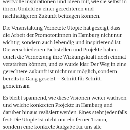
wertvolle Inspirationen und Ideen mit, wie sie selbst in
ihrem Umfeld zu einer gerechteren und
nachhaltigeren Zukunft beitragen können.
Die Veranstaltung Vernetzte Utopie hat gezeigt, dass
die Arbeit der Promotor:innen in Hamburg nicht nur
wichtig, sondern auch lebendig und inspirierend ist.
Die verschiedenen Fachstellen und Projekte haben
durch die Vernetzung ihre Wirkungskraft noch einmal
verstärken können, und es wurde klar: Der Weg in eine
gerechtere Zukunft ist nicht nur möglich, sondern
bereits in Gang gesetzt – Schritt für Schritt,
gemeinsam.
Es bleibt spannend, wie diese Visionen weiter wachsen
und welche konkreten Projekte in Hamburg und
darüber hinaus realisiert werden. Eines steht jedenfalls
fest: Die Utopie ist nicht nur ein ferner Traum,
sondern eine konkrete Aufgabe für uns alle.