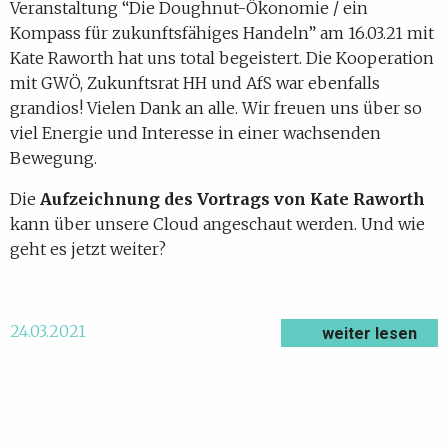
Veranstaltung “Die Doughnut-Ökonomie / ein
Kompass für zukunftsfähiges Handeln” am 16.03.21 mit
Kate Raworth hat uns total begeistert. Die Kooperation
mit GWÖ, Zukunftsrat HH und AfS war ebenfalls
grandios! Vielen Dank an alle. Wir freuen uns über so
viel Energie und Interesse in einer wachsenden
Bewegung.
Die
Aufzeichnung des Vortrags von Kate Raworth
kann über unsere Cloud angeschaut werden. Und wie
geht es jetzt weiter?
24.03.2021
weiter lesen