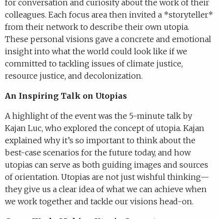
for conversation and curiosity about the work of their
colleagues. Each focus area then invited a *storyteller*
from their network to describe their own utopia.
These personal visions gave a concrete and emotional
insight into what the world could look like if we
committed to tackling issues of climate justice,
resource justice, and decolonization.
An Inspiring Talk on Utopias
A highlight of the event was the 5-minute talk by
Kajan Luc, who explored the concept of utopia. Kajan
explained why it’s so important to think about the
best-case scenarios for the future today, and how
utopias can serve as both guiding images and sources
of orientation. Utopias are not just wishful thinking—
they give us a clear idea of what we can achieve when
we work together and tackle our visions head-on.