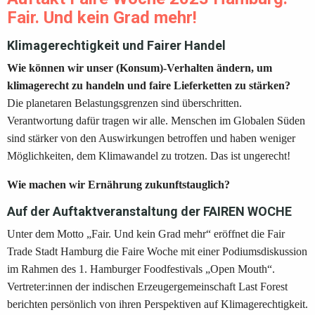
Fair. Und kein Grad mehr!
Klimagerechtigkeit und Fairer Handel
Wie können wir unser (Konsum)-Verhalten ändern, um
klimagerecht zu handeln und faire Lieferketten zu stärken?
Die planetaren Belastungsgrenzen sind überschritten.
Verantwortung dafür tragen wir alle. Menschen im Globalen Süden
sind stärker von den Auswirkungen betroffen und haben weniger
Möglichkeiten, dem Klimawandel zu trotzen. Das ist ungerecht!
Wie machen wir Ernährung zukunftstauglich?
Auf der Auftaktveranstaltung der FAIREN WOCHE
Unter dem Motto „Fair. Und kein Grad mehr“ eröffnet die Fair
Trade Stadt Hamburg die Faire Woche mit einer Podiumsdiskussion
im Rahmen des 1. Hamburger Foodfestivals „Open Mouth“.
Vertreter:innen der indischen Erzeugergemeinschaft Last Forest
berichten persönlich von ihren Perspektiven auf Klimagerechtigkeit.