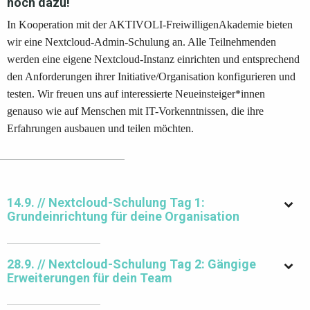
noch dazu!
In Kooperation mit der AKTIVOLI-FreiwilligenAkademie bieten
wir eine Nextcloud-Admin-Schulung an. Alle Teilnehmenden
werden eine eigene Nextcloud-Instanz einrichten und entsprechend
den Anforderungen ihrer Initiative/Organisation konfigurieren und
testen. Wir freuen uns auf interessierte Neueinsteiger*innen
genauso wie auf Menschen mit IT-Vorkenntnissen, die ihre
Erfahrungen ausbauen und teilen möchten.
14.9. // Nextcloud-Schulung Tag 1:
Grundeinrichtung für deine Organisation
28.9. // Nextcloud-Schulung Tag 2: Gängige
Erweiterungen für dein Team