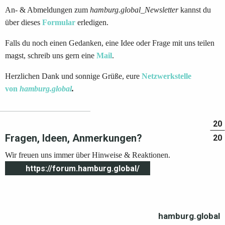
An- & Abmeldungen zum
hamburg.global_Newsletter
kannst du
über dieses
Formular
erledigen.
Falls du noch einen Gedanken, eine Idee oder Frage mit uns teilen
magst, schreib uns gern eine
Mail
.
Herzlichen Dank und sonnige Grüße, eure
Netzwerkstelle
von
hamburg.global
.
20
Fragen, Ideen, Anmerkungen?
20
Wir freuen uns immer über Hinweise & Reaktionen.
https://forum.hamburg.global/
hamburg.global