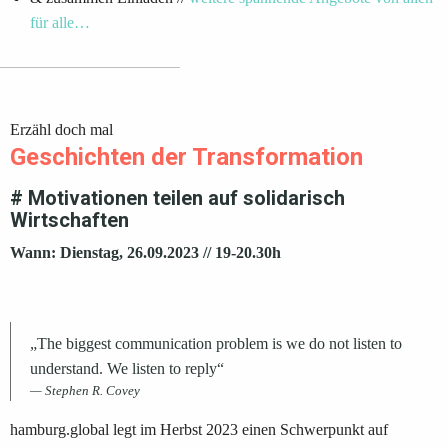
für alle…
Erzähl doch mal
Geschichten der Transformation
# Motivationen teilen auf solidarisch
Wirtschaften
Wann: Dienstag, 26.09.2023 // 19-20.30h
„The biggest communication problem is we do not listen to
understand. We listen to reply“
Stephen R. Covey
hamburg.global legt im Herbst 2023 einen Schwerpunkt auf