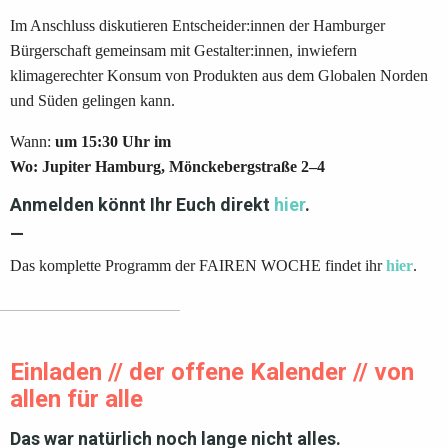
Im Anschluss diskutieren Entscheider:innen der Hamburger
Bürgerschaft gemeinsam mit Gestalter:innen, inwiefern
klimagerechter Konsum von Produkten aus dem Globalen Norden
und Süden gelingen kann.
Wann:
um 15:30 Uhr im
Wo:
Jupiter Hamburg, Mönckebergstraße 2–4
Anmelden könnt Ihr Euch direkt
hier
.
—
Das komplette Programm der FAIREN WOCHE findet ihr
hier
.
Einladen // der offene Kalender // von
allen für alle
Das war natürlich noch lange nicht alles.