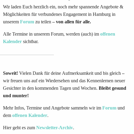
Wir laden Euch herzlich ein, noch mehr spannende Angebote &
Möglichkeiten für verbundenes Engagement in Hamburg in
unserem
Forum
zu teilen
– von allen für alle.
Alle Termine in unserem Forum, werden (auch) im
offenen
Kalender
sichtbar.
Soweit!
Vielen Dank für deine Aufmerksamkeit und bis gleich
–
wir freuen uns auf ein Wiedersehen und das Kennenlernen neuer
Gesichter in den kommenden Tagen und Wochen.
Bleibt gesund
und munter!
Mehr Infos, Termine und Angebote sammeln wir im
Forum
und
dem
offenen Kalender
.
Hier geht es zum
Newsletter-Archiv
.