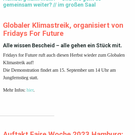
gemeinsam weiter? // im großen Saal
Globaler Klimastreik, organisiert von
Fridays For Future
Alle wissen Bescheid – alle gehen ein Stück mit.
Fridays for Future ruft auch diesen Herbst wieder zum Globalen
Klimastreik auf!
Die Demonstration findet am 15. September um 14 Uhr am
Jungfernstieg statt.
Mehr Infos:
hier
.
Auftakt Faire Woche 2023 Hamburg: