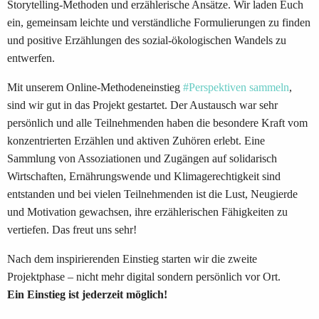
Storytelling-Methoden und erzählerische Ansätze. Wir laden Euch
ein, gemeinsam leichte und verständliche Formulierungen zu finden
und positive Erzählungen des sozial-ökologischen Wandels zu
entwerfen.
Mit unserem Online-Methodeneinstieg
#Perspektiven sammeln
,
sind wir gut in das Projekt gestartet. Der Austausch war sehr
persönlich und alle Teilnehmenden haben die besondere Kraft vom
konzentrierten Erzählen und aktiven Zuhören erlebt. Eine
Sammlung von Assoziationen und Zugängen auf solidarisch
Wirtschaften, Ernährungswende und Klimagerechtigkeit sind
entstanden und bei vielen Teilnehmenden ist die Lust, Neugierde
und Motivation gewachsen, ihre erzählerischen Fähigkeiten zu
vertiefen. Das freut uns sehr!
Nach dem inspirierenden Einstieg starten wir die zweite
Projektphase – nicht mehr digital sondern persönlich vor Ort.
Ein Einstieg ist jederzeit möglich!