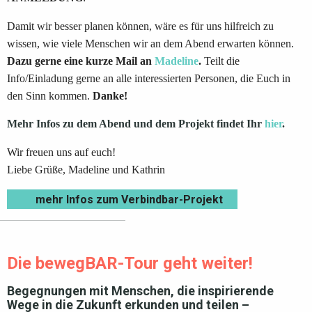
Damit wir besser planen können, wäre es für uns hilfreich zu
wissen, wie viele Menschen wir an dem Abend erwarten können.
Dazu gerne eine kurze Mail an
Madeline
.
Teilt die
Info/Einladung gerne an alle interessierten Personen, die Euch in
den Sinn kommen.
Danke!
Mehr Infos zu dem Abend und dem Projekt findet Ihr
hier
.
Wir freuen uns auf euch!
Liebe Grüße, Madeline und Kathrin
mehr Infos zum Verbindbar-Projekt
Die bewegBAR-Tour geht weiter!
Begegnungen mit Menschen, die inspirierende
Wege in die Zukunft erkunden und teilen –