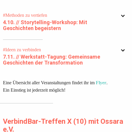
#Methoden zu vertiefen
4.10. // Storytelling-Workshop: Mit
Geschichten begeistern
#Ideen zu verbinden
7.11. // Werkstatt-Tagung: Gemeinsame
Geschichten der Transformation
Eine Übersicht aller Veranstaltungen findet ihr im
Flyer
.
Ein Einstieg ist jederzeit möglich!
VerbindBar-Treffen X (10) mit Ossara
e.V.